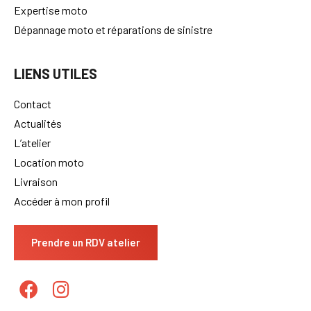
Expertise moto
Dépannage moto et réparations de sinistre
LIENS UTILES
Contact
Actualités
L’atelier
Location moto
Livraison
Accéder à mon profil
Prendre un RDV atelier