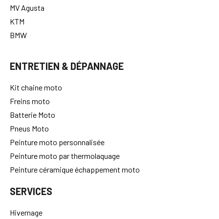
MV Agusta
KTM
BMW
ENTRETIEN & DÉPANNAGE
Kit chaine moto
Freins moto
Batterie Moto
Pneus Moto
Peinture moto personnalisée
Peinture moto par thermolaquage
Peinture céramique échappement moto
SERVICES
Hivernage