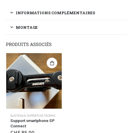
INFORMATIONS COMPLÉMENTAIRES
MONTAGE
PRODUITS ASSOCIÉS
ELECTRIQUE
,
SUPPORTS DE TÉLÉPHONE/GPS
Support smartphone SP
Connect
CHF
85.00