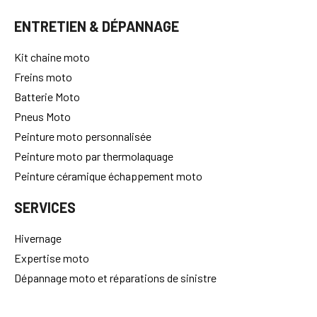
ENTRETIEN & DÉPANNAGE
Kit chaine moto
Freins moto
Batterie Moto
Pneus Moto
Peinture moto personnalisée
Peinture moto par thermolaquage
Peinture céramique échappement moto
SERVICES
Hivernage
Expertise moto
Dépannage moto et réparations de sinistre