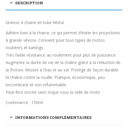
DESCRIPTION
Graisse à chaine en tube Motul.
Adhère bien à la chaine, ce qui permet d’éviter les projections
à grande vitesse. Convient pour tous types de motos
routières et kartings.
Très faible résistance au roulement pour plus de puissance.
Augmente la durée de vie de la chaîne grâce à la réduction de
la friction. Résiste à l’eau et au sel. Protège de façon durable
la chaîne contre la rouille. Pratique, économique, peu
encombrant et non inflammable.
Peut être stocké sans risque sous la selle de moto.
Contenance : 150ml
INFORMATIONS COMPLÉMENTAIRES