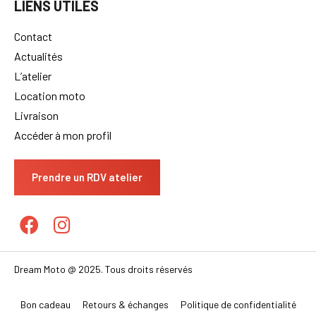
LIENS UTILES
Contact
Actualités
L’atelier
Location moto
Livraison
Accéder à mon profil
Prendre un RDV atelier
Dream Moto @ 2025. Tous droits réservés
Bon cadeau
Retours & échanges
Politique de confidentialité