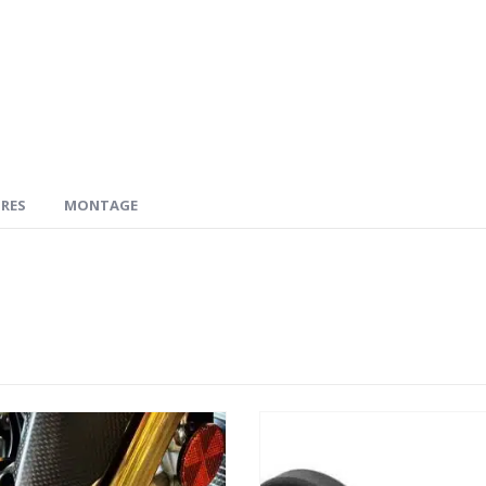
RES
MONTAGE