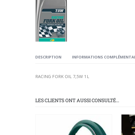
DESCRIPTION
INFORMATIONS COMPLÉMENTAI
RACING FORK OIL 7,5W 1L
LES CLIENTS ONT AUSSI CONSULTÉ…