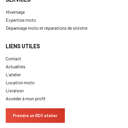
Hivernage
Expertise moto
Dépannage moto et réparations de sinistre
LIENS UTILES
Contact
Actualités
L’atelier
Location moto
Livraison
Accéder à mon profil
Prendre un RDV atelier