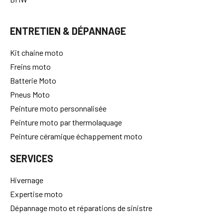
ENTRETIEN & DÉPANNAGE
Kit chaine moto
Freins moto
Batterie Moto
Pneus Moto
Peinture moto personnalisée
Peinture moto par thermolaquage
Peinture céramique échappement moto
SERVICES
Hivernage
Expertise moto
Dépannage moto et réparations de sinistre