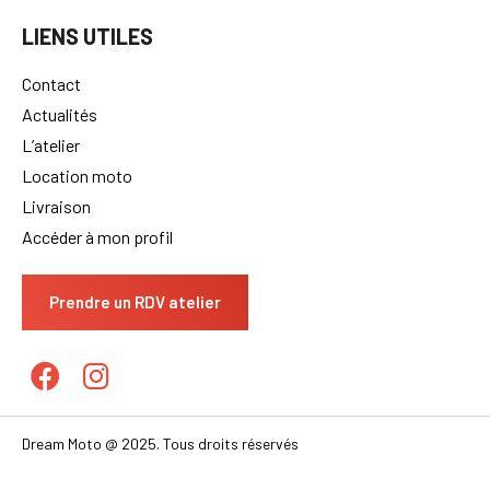
LIENS UTILES
Contact
Actualités
L’atelier
Location moto
Livraison
Accéder à mon profil
Prendre un RDV atelier
Dream Moto @ 2025. Tous droits réservés