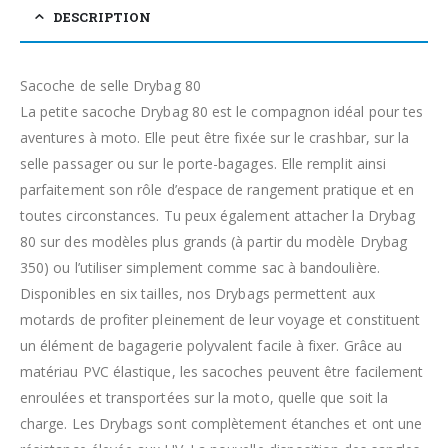
DESCRIPTION
Sacoche de selle Drybag 80
La petite sacoche Drybag 80 est le compagnon idéal pour tes
aventures à moto. Elle peut être fixée sur le crashbar, sur la
selle passager ou sur le porte-bagages. Elle remplit ainsi
parfaitement son rôle d’espace de rangement pratique et en
toutes circonstances. Tu peux également attacher la Drybag
80 sur des modèles plus grands (à partir du modèle Drybag
350) ou l’utiliser simplement comme sac à bandoulière.
Disponibles en six tailles, nos Drybags permettent aux
motards de profiter pleinement de leur voyage et constituent
un élément de bagagerie polyvalent facile à fixer. Grâce au
matériau PVC élastique, les sacoches peuvent être facilement
enroulées et transportées sur la moto, quelle que soit la
charge. Les Drybags sont complètement étanches et ont une