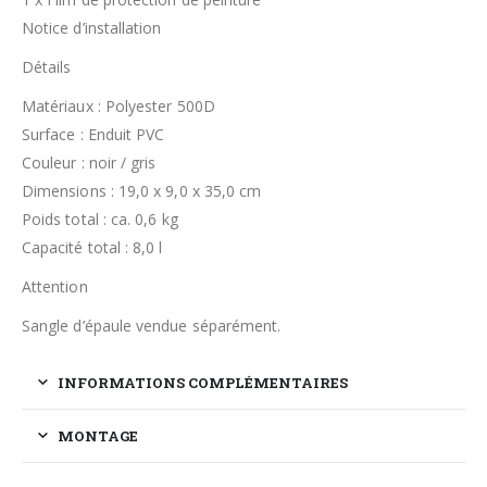
Notice d’installation
Détails
Matériaux : Polyester 500D
Surface : Enduit PVC
Couleur : noir / gris
Dimensions : 19,0 x 9,0 x 35,0 cm
Poids total : ca. 0,6 kg
Capacité total : 8,0 l
Attention
Sangle d’épaule vendue séparément.
INFORMATIONS COMPLÉMENTAIRES
MONTAGE