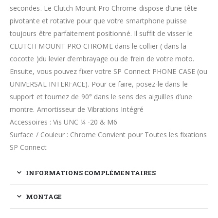
secondes. Le Clutch Mount Pro Chrome dispose d’une tête
pivotante et rotative pour que votre smartphone puisse
toujours être parfaitement positionné. Il suffit de visser le
CLUTCH MOUNT PRO CHROME dans le collier ( dans la
cocotte )du levier d’embrayage ou de frein de votre moto.
Ensuite, vous pouvez fixer votre SP Connect PHONE CASE (ou
UNIVERSAL INTERFACE). Pour ce faire, posez-le dans le
support et tournez de 90° dans le sens des aiguilles d’une
montre. Amortisseur de Vibrations Intégré
Accessoires : Vis UNC ¼ -20 & M6
Surface / Couleur : Chrome Convient pour Toutes les fixations
SP Connect
INFORMATIONS COMPLÉMENTAIRES
MONTAGE