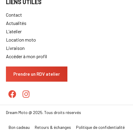
LIENS UTILES
Contact
Actualités
L’atelier
Location moto
Livraison
Accéder à mon profil
Prendre un RDV atelier
Dream Moto @ 2025. Tous droits réservés
Bon cadeau
Retours & échanges
Politique de confidentialité