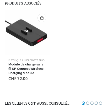
PRODUITS ASSOCIÉS
ELECTRIQUE
,
SUPPORTS DE TÉLÉPHONE/GPS
Module de charge sans
fil SP Connect Wireless
Charging Module
CHF
72.00
LES CLIENTS ONT AUSSI CONSULTÉ…