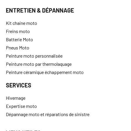
ENTRETIEN & DÉPANNAGE
Kit chaine moto
Freins moto
Batterie Moto
Pneus Moto
Peinture moto personnalisée
Peinture moto par thermolaquage
Peinture céramique échappement moto
SERVICES
Hivernage
Expertise moto
Dépannage moto et réparations de sinistre