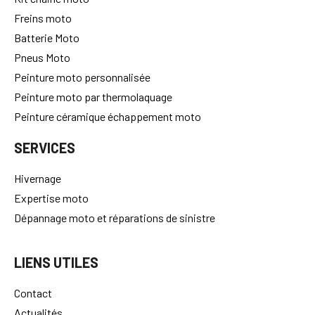
Freins moto
Batterie Moto
Pneus Moto
Peinture moto personnalisée
Peinture moto par thermolaquage
Peinture céramique échappement moto
SERVICES
Hivernage
Expertise moto
Dépannage moto et réparations de sinistre
LIENS UTILES
Contact
Actualités