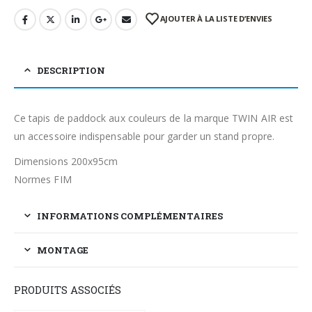
AJOUTER À LA LISTE D’ENVIES
DESCRIPTION
Ce tapis de paddock aux couleurs de la marque TWIN AIR est
un accessoire indispensable pour garder un stand propre.
Dimensions 200x95cm
Normes FIM
INFORMATIONS COMPLÉMENTAIRES
MONTAGE
PRODUITS ASSOCIÉS