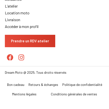
L’atelier
Location moto
Livraison
Accéder à mon profil
Prendre un RDV atelier
Dream Moto @ 2025. Tous droits réservés
Bon cadeau
Retours & échanges
Politique de confidentialité
Mentions légales
Conditions générales de ventes