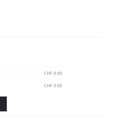
CHF
0.00
CHF
0.00