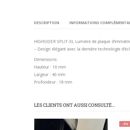
DESCRIPTION
INFORMATIONS COMPLÉMENTAI
HIGHSIDER SPLIT-XL Lumière de plaque d’immatr
– Design élégant avec la dernière technologie d’éc
Dimensions:
Hauteur : 10 mm
Largeur : 40 mm
Profondeur : 18 mm
LES CLIENTS ONT AUSSI CONSULTÉ…
-8%