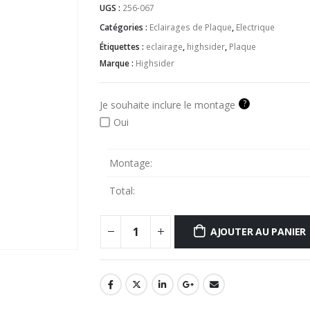
UGS :
256-067
Catégories :
Eclairages de Plaque
,
Electrique
Étiquettes :
eclairage
,
highsider
,
Plaque
Marque :
Highsider
?
Je souhaite inclure le montage
Oui
Montage:
Total:
AJOUTER AU PANIER