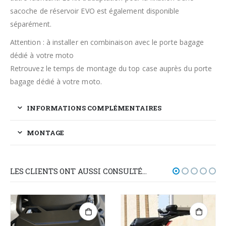
sacoche de réservoir EVO est également disponible
séparément.
Attention : à installer en combinaison avec le porte bagage
dédié à votre moto
Retrouvez le temps de montage du top case auprès du porte
bagage dédié à votre moto.
INFORMATIONS COMPLÉMENTAIRES
MONTAGE
LES CLIENTS ONT AUSSI CONSULTÉ…