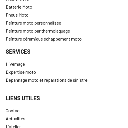
Batterie Moto
Pneus Moto
Peinture moto personnalisée
Peinture moto par thermolaquage
Peinture céramique échappement moto
SERVICES
Hivernage
Expertise moto
Dépannage moto et réparations de sinistre
LIENS UTILES
Contact
Actualités
L’atelier