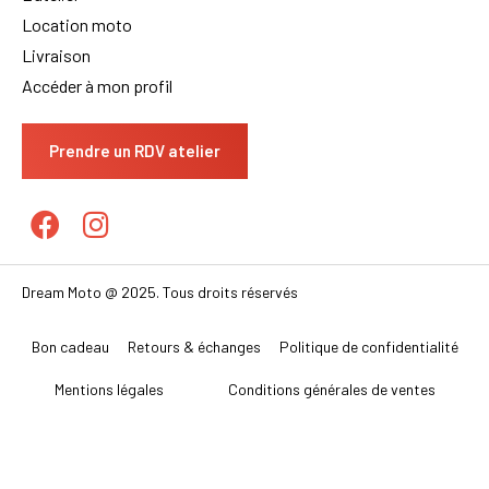
Location moto
Livraison
Accéder à mon profil
Prendre un RDV atelier
Dream Moto @ 2025. Tous droits réservés
Bon cadeau
Retours & échanges
Politique de confidentialité
Mentions légales
Conditions générales de ventes