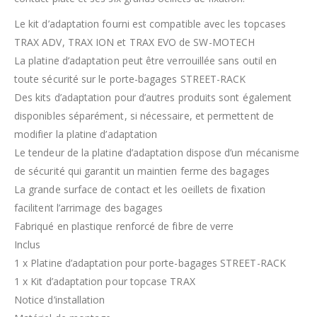
Le kit d’adaptation fourni est compatible avec les topcases
TRAX ADV, TRAX ION et TRAX EVO de SW-MOTECH
La platine d’adaptation peut être verrouillée sans outil en
toute sécurité sur le porte-bagages STREET-RACK
Des kits d’adaptation pour d’autres produits sont également
disponibles séparément, si nécessaire, et permettent de
modifier la platine d’adaptation
Le tendeur de la platine d’adaptation dispose d’un mécanisme
de sécurité qui garantit un maintien ferme des bagages
La grande surface de contact et les oeillets de fixation
facilitent l’arrimage des bagages
Fabriqué en plastique renforcé de fibre de verre
Inclus
1 x Platine d’adaptation pour porte-bagages STREET-RACK
1 x Kit d’adaptation pour topcase TRAX
Notice d’installation