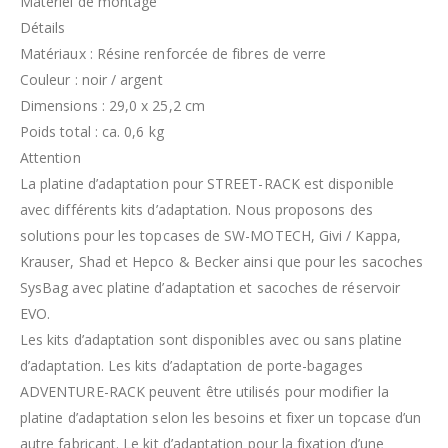
Matériel de montage
Détails
Matériaux : Résine renforcée de fibres de verre
Couleur : noir / argent
Dimensions : 29,0 x 25,2 cm
Poids total : ca. 0,6 kg
Attention
La platine d’adaptation pour STREET-RACK est disponible
avec différents kits d’adaptation. Nous proposons des
solutions pour les topcases de SW-MOTECH, Givi / Kappa,
Krauser, Shad et Hepco & Becker ainsi que pour les sacoches
SysBag avec platine d’adaptation et sacoches de réservoir
EVO.
Les kits d’adaptation sont disponibles avec ou sans platine
d’adaptation. Les kits d’adaptation de porte-bagages
ADVENTURE-RACK peuvent être utilisés pour modifier la
platine d’adaptation selon les besoins et fixer un topcase d’un
autre fabricant. Le kit d’adaptation pour la fixation d’une