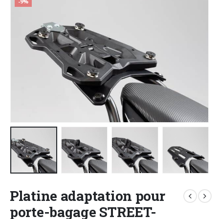
-9%
Platine adaptation pour
porte-bagage STREET-