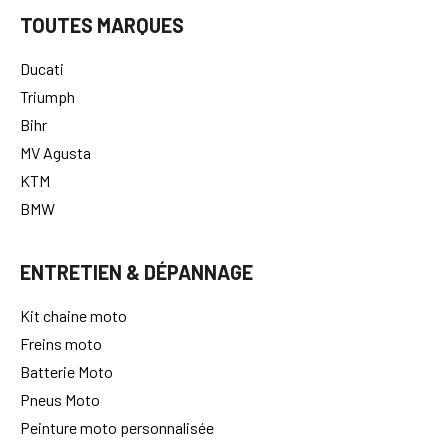
TOUTES MARQUES
Ducati
Triumph
Bihr
MV Agusta
KTM
BMW
ENTRETIEN & DÉPANNAGE
Kit chaine moto
Freins moto
Batterie Moto
Pneus Moto
Peinture moto personnalisée