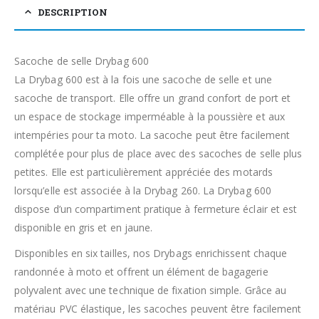
DESCRIPTION
Sacoche de selle Drybag 600
La Drybag 600 est à la fois une sacoche de selle et une
sacoche de transport. Elle offre un grand confort de port et
un espace de stockage imperméable à la poussière et aux
intempéries pour ta moto. La sacoche peut être facilement
complétée pour plus de place avec des sacoches de selle plus
petites. Elle est particulièrement appréciée des motards
lorsqu’elle est associée à la Drybag 260. La Drybag 600
dispose d’un compartiment pratique à fermeture éclair et est
disponible en gris et en jaune.
Disponibles en six tailles, nos Drybags enrichissent chaque
randonnée à moto et offrent un élément de bagagerie
polyvalent avec une technique de fixation simple. Grâce au
matériau PVC élastique, les sacoches peuvent être facilement