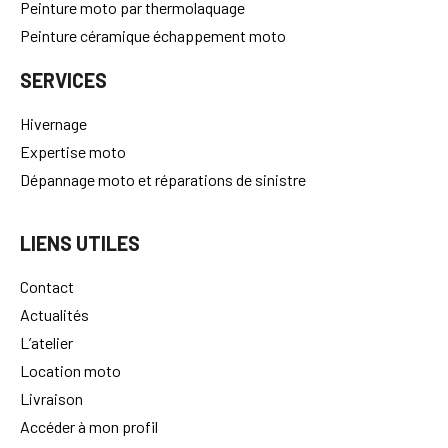
Peinture moto par thermolaquage
Peinture céramique échappement moto
SERVICES
Hivernage
Expertise moto
Dépannage moto et réparations de sinistre
LIENS UTILES
Contact
Actualités
L’atelier
Location moto
Livraison
Accéder à mon profil