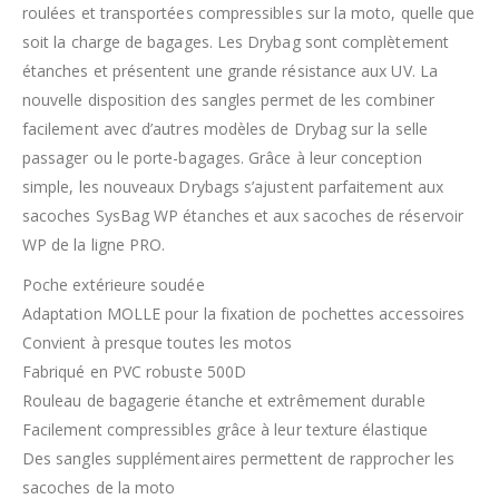
roulées et transportées compressibles sur la moto, quelle que
soit la charge de bagages. Les Drybag sont complètement
étanches et présentent une grande résistance aux UV. La
nouvelle disposition des sangles permet de les combiner
facilement avec d’autres modèles de Drybag sur la selle
passager ou le porte-bagages. Grâce à leur conception
simple, les nouveaux Drybags s’ajustent parfaitement aux
sacoches SysBag WP étanches et aux sacoches de réservoir
WP de la ligne PRO.
Poche extérieure soudée
Adaptation MOLLE pour la fixation de pochettes accessoires
Convient à presque toutes les motos
Fabriqué en PVC robuste 500D
Rouleau de bagagerie étanche et extrêmement durable
Facilement compressibles grâce à leur texture élastique
Des sangles supplémentaires permettent de rapprocher les
sacoches de la moto