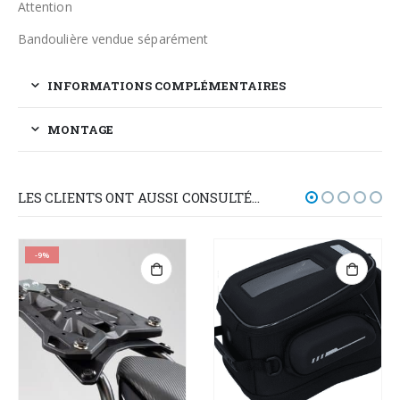
Attention
Bandoulière vendue séparément
INFORMATIONS COMPLÉMENTAIRES
MONTAGE
LES CLIENTS ONT AUSSI CONSULTÉ…
-9%