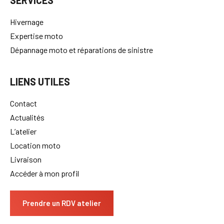
SERVICES
Hivernage
Expertise moto
Dépannage moto et réparations de sinistre
LIENS UTILES
Contact
Actualités
L’atelier
Location moto
Livraison
Accéder à mon profil
Prendre un RDV atelier