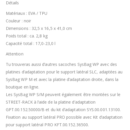
Détails
Matériaux : EVA / TPU
Couleur : noir
Dimensions : 32,5 x 16,5 x 41,0 cm
Poids total : ca. 2,8 kg
Capacité total : 17,0-23,0 l
Attention
Tu trouveras aussi d’autres sacoches SysBag WP avec des
platines d’adaptation pour le support latéral SLC, adaptées au
SysBag WP M et avec la platine d’adaptation droite, dans la
boutique en ligne.
Les SysBag WP S/M peuvent également être montées sur le
STREET-RACK à l’aide de la platine d’adaptation
GPT.00.152.50000/B et du kit d’adaptation SYS.00.001.13100.
Fixation au support latéral PRO possible avec Kit d’adaptation
pour support latéral PRO KFT.00.152.36500.