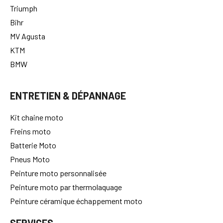
Triumph
Bihr
MV Agusta
KTM
BMW
ENTRETIEN & DÉPANNAGE
Kit chaine moto
Freins moto
Batterie Moto
Pneus Moto
Peinture moto personnalisée
Peinture moto par thermolaquage
Peinture céramique échappement moto