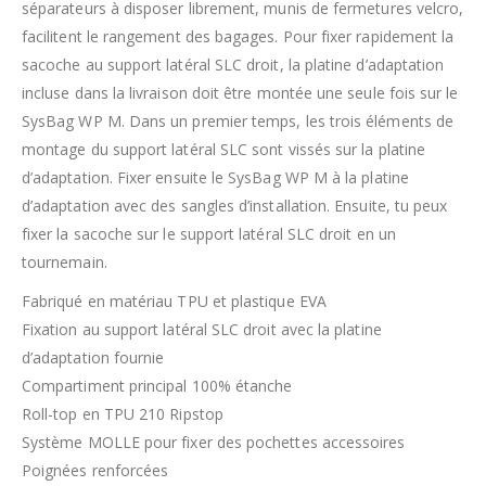
séparateurs à disposer librement, munis de fermetures velcro,
facilitent le rangement des bagages. Pour fixer rapidement la
sacoche au support latéral SLC droit, la platine d’adaptation
incluse dans la livraison doit être montée une seule fois sur le
SysBag WP M. Dans un premier temps, les trois éléments de
montage du support latéral SLC sont vissés sur la platine
d’adaptation. Fixer ensuite le SysBag WP M à la platine
d’adaptation avec des sangles d’installation. Ensuite, tu peux
fixer la sacoche sur le support latéral SLC droit en un
tournemain.
Fabriqué en matériau TPU et plastique EVA
Fixation au support latéral SLC droit avec la platine
d’adaptation fournie
Compartiment principal 100% étanche
Roll-top en TPU 210 Ripstop
Système MOLLE pour fixer des pochettes accessoires
Poignées renforcées