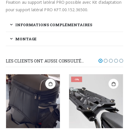
Fixation au support latéral PRO possible avec Kit d’adaptation
pour support latéral PRO KFT.00.152.36500.
INFORMATIONS COMPLÉMENTAIRES
MONTAGE
LES CLIENTS ONT AUSSI CONSULTÉ…
-9%