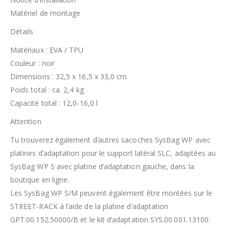
Matériel de montage
Détails
Matériaux : EVA / TPU
Couleur : noir
Dimensions : 32,5 x 16,5 x 33,0 cm
Poids total : ca. 2,4 kg
Capacité total : 12,0-16,0 l
Attention
Tu trouverez également d’autres sacoches SysBag WP avec
platines d’adaptation pour le support latéral SLC, adaptées au
SysBag WP S avec platine d’adaptation gauche, dans la
boutique en ligne.
Les SysBag WP S/M peuvent également être montées sur le
STREET-RACK à l’aide de la platine d’adaptation
GPT.00.152.50000/B et le kit d’adaptation SYS.00.001.13100.