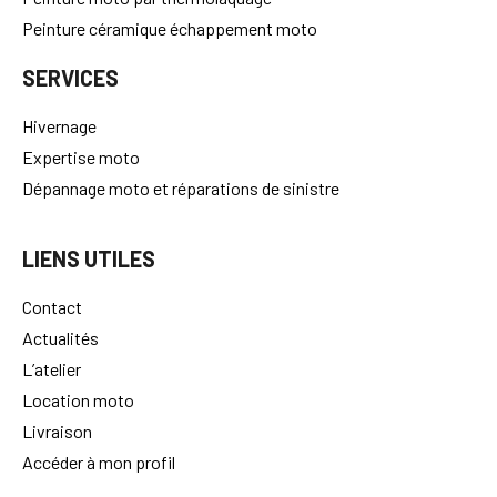
Peinture céramique échappement moto
SERVICES
Hivernage
Expertise moto
Dépannage moto et réparations de sinistre
LIENS UTILES
Contact
Actualités
L’atelier
Location moto
Livraison
Accéder à mon profil