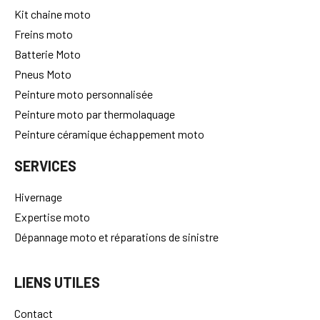
Kit chaine moto
Freins moto
Batterie Moto
Pneus Moto
Peinture moto personnalisée
Peinture moto par thermolaquage
Peinture céramique échappement moto
SERVICES
Hivernage
Expertise moto
Dépannage moto et réparations de sinistre
LIENS UTILES
Contact