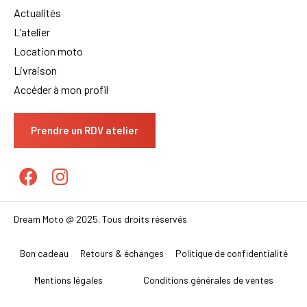
Actualités
L’atelier
Location moto
Livraison
Accéder à mon profil
Prendre un RDV atelier
Dream Moto @ 2025. Tous droits réservés
Bon cadeau
Retours & échanges
Politique de confidentialité
Mentions légales
Conditions générales de ventes