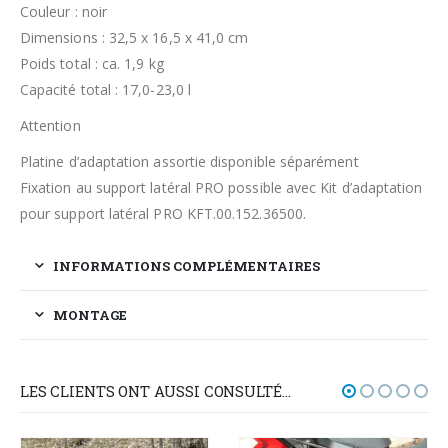
Couleur : noir
Dimensions : 32,5 x 16,5 x 41,0 cm
Poids total : ca. 1,9 kg
Capacité total : 17,0-23,0 l
Attention
Platine d’adaptation assortie disponible séparément
Fixation au support latéral PRO possible avec Kit d’adaptation
pour support latéral PRO KFT.00.152.36500.
INFORMATIONS COMPLÉMENTAIRES
MONTAGE
LES CLIENTS ONT AUSSI CONSULTÉ…