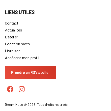
LIENS UTILES
Contact
Actualités
L’atelier
Location moto
Livraison
Accéder à mon profil
Prendre un RDV atelier
Dream Moto @ 2025. Tous droits réservés