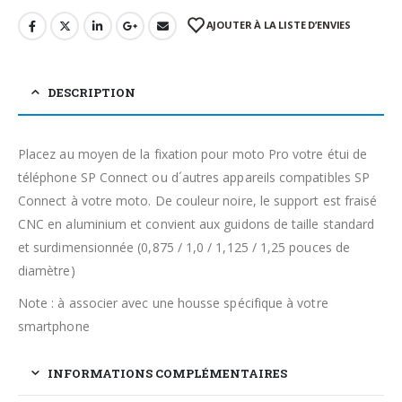
AJOUTER À LA LISTE D’ENVIES
DESCRIPTION
Placez au moyen de la fixation pour moto Pro votre étui de
téléphone SP Connect ou d´autres appareils compatibles SP
Connect à votre moto. De couleur noire, le support est fraisé
CNC en aluminium et convient aux guidons de taille standard
et surdimensionnée (0,875 / 1,0 / 1,125 / 1,25 pouces de
diamètre)
Note : à associer avec une housse spécifique à votre
smartphone
INFORMATIONS COMPLÉMENTAIRES