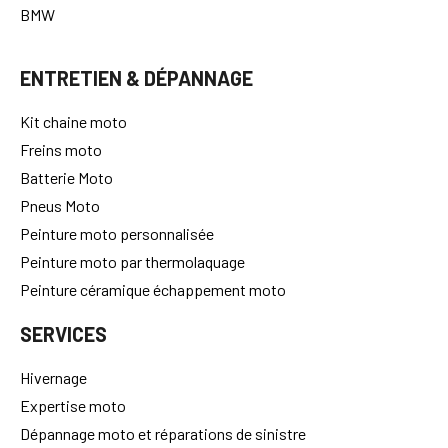
BMW
ENTRETIEN & DÉPANNAGE
Kit chaine moto
Freins moto
Batterie Moto
Pneus Moto
Peinture moto personnalisée
Peinture moto par thermolaquage
Peinture céramique échappement moto
SERVICES
Hivernage
Expertise moto
Dépannage moto et réparations de sinistre