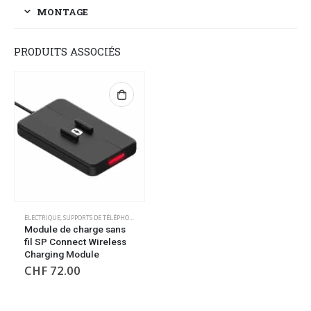
MONTAGE
PRODUITS ASSOCIÉS
ELECTRIQUE
,
SUPPORTS DE TÉLÉPHONE/GPS
Module de charge sans
fil SP Connect Wireless
Charging Module
CHF
72.00