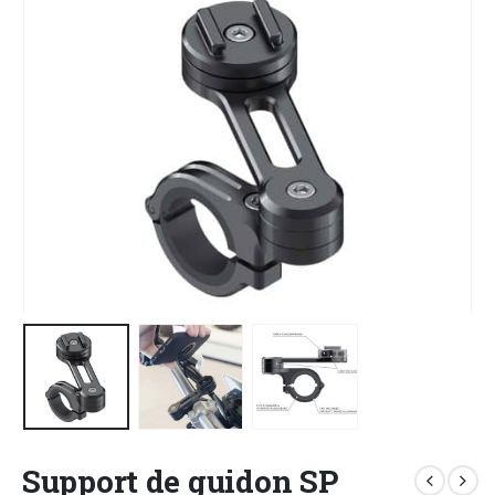
Support de guidon SP