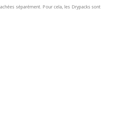
tachées séparément. Pour cela, les Drypacks sont