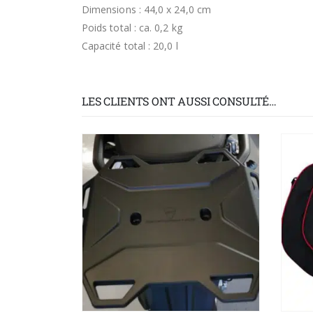
Dimensions : 44,0 x 24,0 cm
Poids total : ca. 0,2 kg
Capacité total : 20,0 l
LES CLIENTS ONT AUSSI CONSULTÉ…