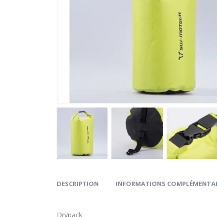
DESCRIPTION
INFORMATIONS COMPLÉMENTAI
Drypack