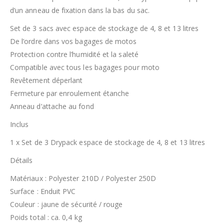
d’un anneau de fixation dans la bas du sac.
Set de 3 sacs avec espace de stockage de 4, 8 et 13 litres
De l’ordre dans vos bagages de motos
Protection contre l’humidité et la saleté
Compatible avec tous les bagages pour moto
Revêtement déperlant
Fermeture par enroulement étanche
Anneau d’attache au fond
Inclus
1 x Set de 3 Drypack espace de stockage de 4, 8 et 13 litres
Détails
Matériaux : Polyester 210D / Polyester 250D
Surface : Enduit PVC
Couleur : jaune de sécurité / rouge
Poids total : ca. 0,4 kg