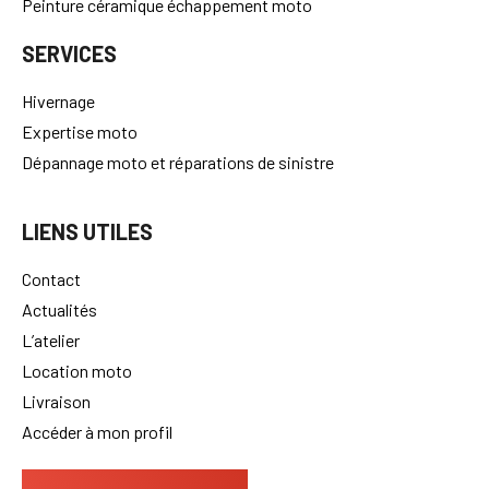
Peinture céramique échappement moto
SERVICES
Hivernage
Expertise moto
Dépannage moto et réparations de sinistre
LIENS UTILES
Contact
Actualités
L’atelier
Location moto
Livraison
Accéder à mon profil