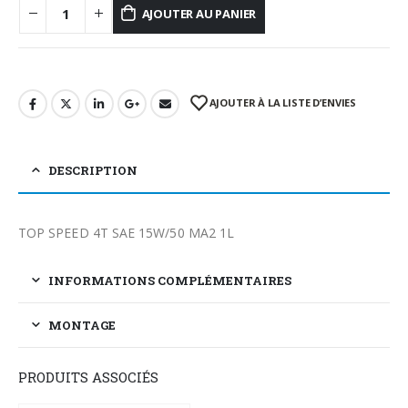
AJOUTER AU PANIER
AJOUTER À LA LISTE D’ENVIES
DESCRIPTION
TOP SPEED 4T SAE 15W/50 MA2 1L
INFORMATIONS COMPLÉMENTAIRES
MONTAGE
PRODUITS ASSOCIÉS