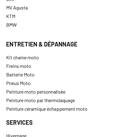
MV Agusta
KTM
BMW
ENTRETIEN & DÉPANNAGE
Kit chaine moto
Freins moto
Batterie Moto
Pneus Moto
Peinture moto personnalisée
Peinture moto par thermolaquage
Peinture céramique échappement moto
SERVICES
Hivernage