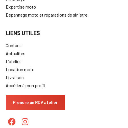
Expertise moto
Dépannage moto et réparations de sinistre
LIENS UTILES
Contact
Actualités
L’atelier
Location moto
Livraison
Accéder à mon profil
Prendre un RDV atelier